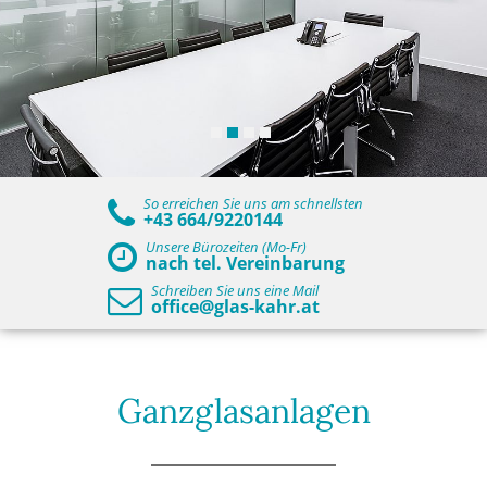
So erreichen Sie uns am schnellsten
+43 664/9220144
Unsere Bürozeiten (Mo-Fr)
nach tel. Vereinbarung
Schreiben Sie uns eine Mail
office@glas-kahr.at
Ganzglasanlagen